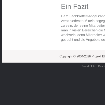
Ein Fazit
Dem Fachkräftemangel kann
verschiedenen Mitteln begegne
zu sein, der seine Mitarbeite
man in vielen Bereichen die 
wechseln, denn Mitarbeiter 
gesucht und die Angebote de
Copyright © 2004-2026
Projekt 
Projekt BEAT - Das 