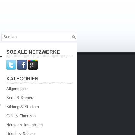
SOZIALE NETZWERKE
KATEGORIEN
Allgemeines
Beruf & Karriere
n
Bildung & Studium
Geld & Finanzen
Häuser & Immobilien
Urlaub & Reisen