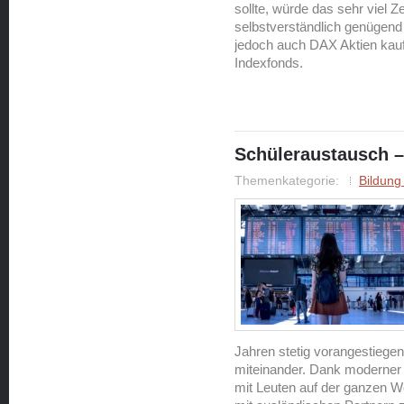
sollte, würde das sehr viel 
selbstverständlich genügend
jedoch auch DAX Aktien kau
Indexfonds.
Schüleraustausch –
Themenkategorie:
Bildung
Jahren stetig vorangestiege
miteinander. Dank moderner 
mit Leuten auf der ganzen W