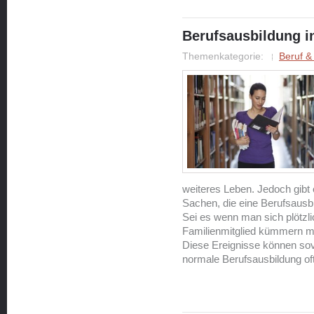
Berufsausbildung in
Themenkategorie:
Beruf &
weiteres Leben. Jedoch gibt
Sachen, die eine Berufsausbi
Sei es wenn man sich plötzli
Familienmitglied kümmern mu
Diese Ereignisse können sov
normale Berufsausbildung oft