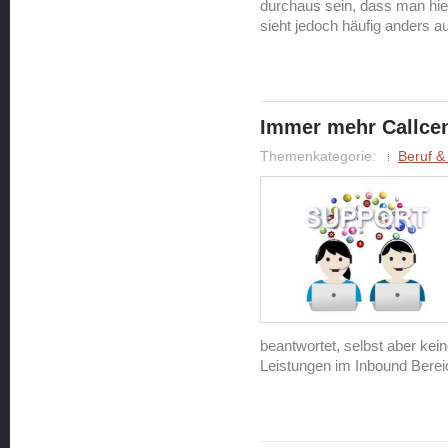
durchaus sein, dass man hie
sieht jedoch häufig anders a
Immer mehr Callcen
Themenkategorie:
Beruf &
beantwortet, selbst aber kein
Leistungen im Inbound Berei