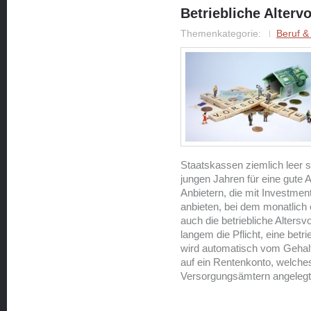
Betriebliche Alterv
Themenkategorie:
Beruf &
Staatskassen ziemlich leer si
jungen Jahren für eine gute 
Anbietern, die mit Investmen
anbieten, bei dem monatlich e
auch die betriebliche Altersv
langem die Pflicht, eine betr
wird automatisch vom Gehal
auf ein Rentenkonto, welch
Versorgungsämtern angelegt 