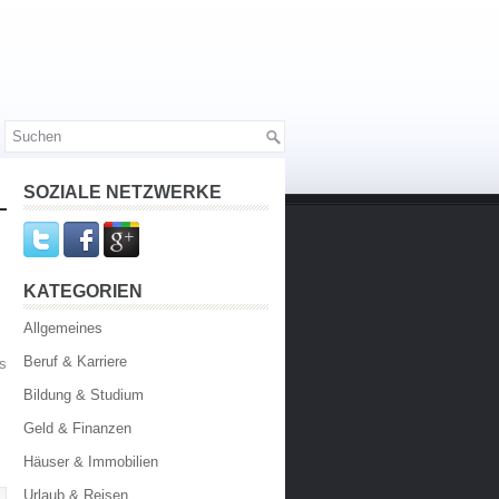
SOZIALE NETZWERKE
KATEGORIEN
Allgemeines
Beruf & Karriere
s
Bildung & Studium
Geld & Finanzen
Häuser & Immobilien
Urlaub & Reisen